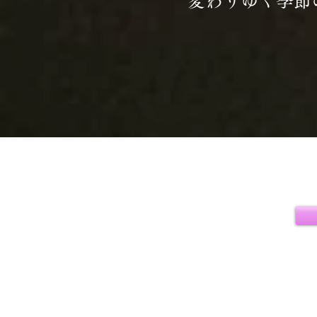
変わりゆく季節